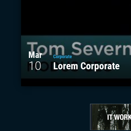
Mar
Corporate
10
Lorem Corporate