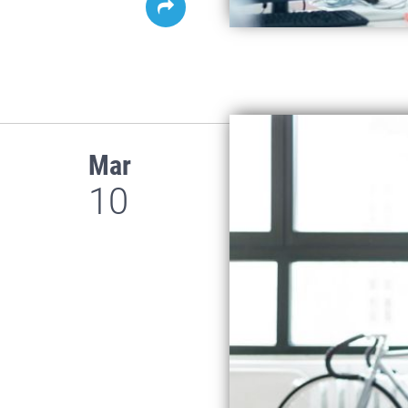
Mar
10