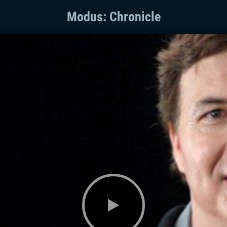
Modus: Chronicle