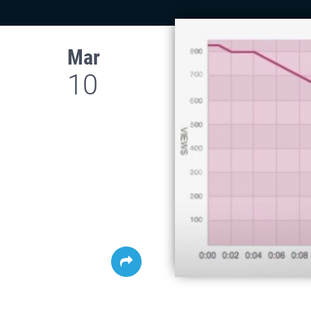
Mar
10