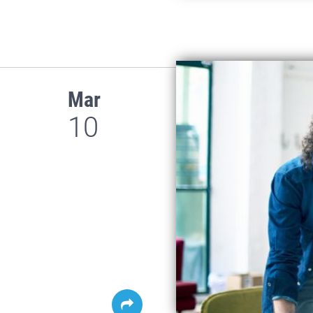
Mar
10