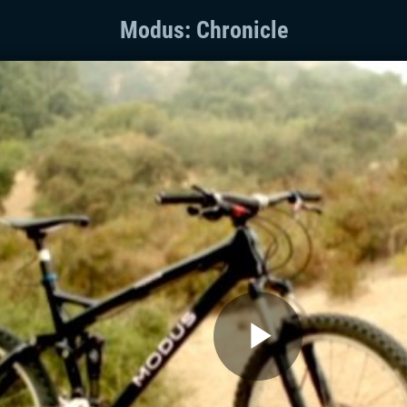
Modus: Chronicle
Play