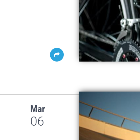
Mar
06