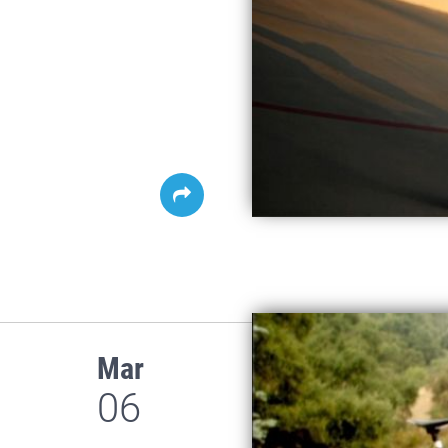
Mar
06