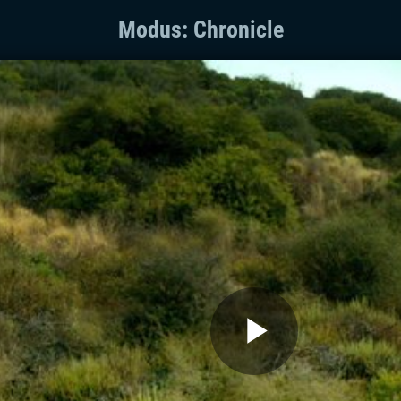
Modus: Chronicle
Play