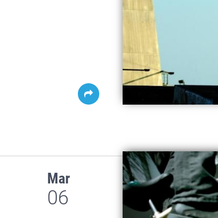
Mar
06