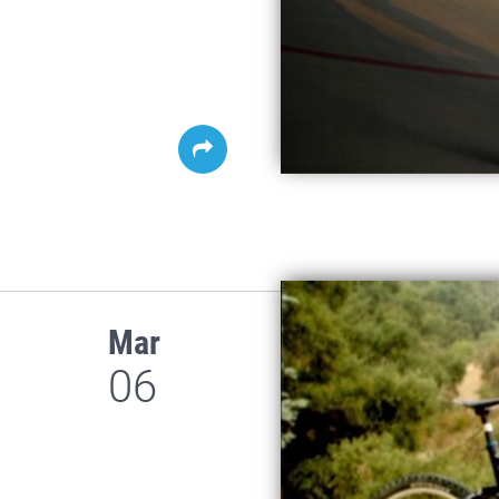
Mar
06