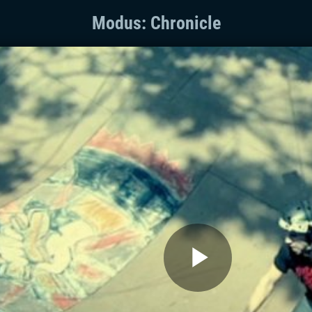
Modus: Chronicle
Play