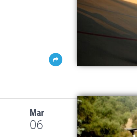
Mar
06