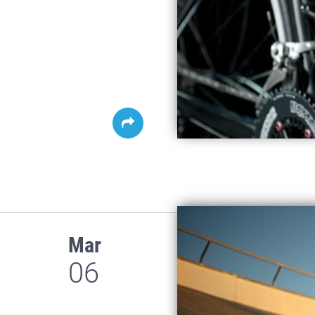
Mar
06