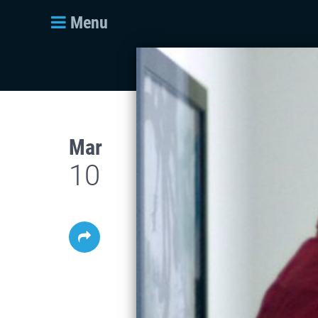
Menu
Mar
10