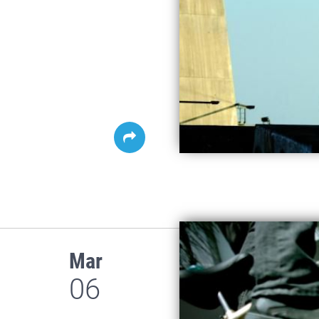
Mar
06