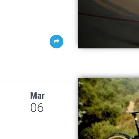
Mar
06