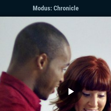
Modus: Chronicle
Play